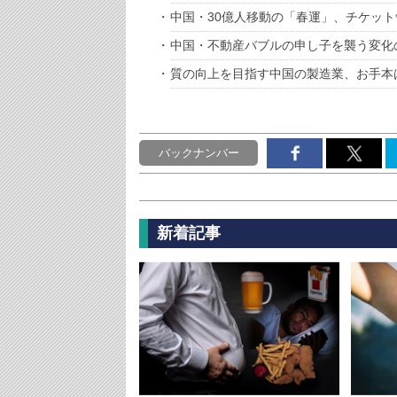
中国・30億人移動の「春運」、チケット
中国・不動産バブルの申し子を襲う変化
質の向上を目指す中国の製造業、お手本
バックナンバー
新着記事