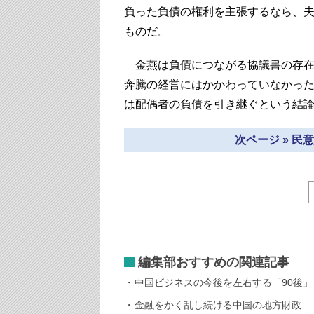
負った負債の権利を主張するなら、
ものだ。
金燕は負債につながる協議書の存在
奔騰の経営にはかかわっていなかった
は配偶者の負債を引き継ぐという結
次ページ » 
編集部おすすめの関連記事
中国ビジネスの今後を左右する「90後
金融をかく乱し続ける中国の地方財政