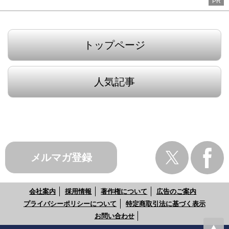
PR
トップページ
人気記事
メルマガ登録
会社案内
採用情報
著作権について
広告のご案内
プライバシーポリシーについて
特定商取引法に基づく表示
お問い合わせ