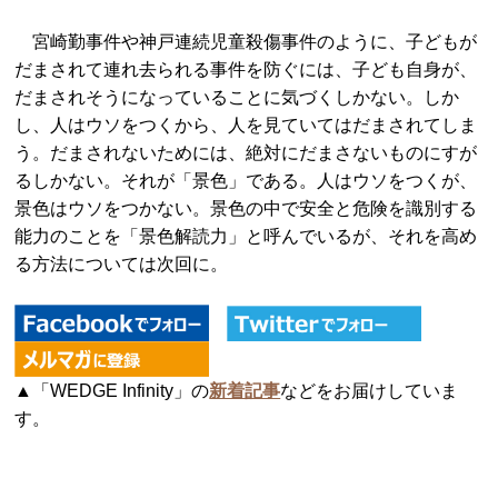
宮崎勤事件や神戸連続児童殺傷事件のように、子どもが
だまされて連れ去られる事件を防ぐには、子ども自身が、
だまされそうになっていることに気づくしかない。しか
し、人はウソをつくから、人を見ていてはだまされてしま
う。だまされないためには、絶対にだまさないものにすが
るしかない。それが「景色」である。人はウソをつくが、
景色はウソをつかない。景色の中で安全と危険を識別する
能力のことを「景色解読力」と呼んでいるが、それを高め
る方法については次回に。
▲「WEDGE Infinity」の
新着記事
などをお届けしていま
す。