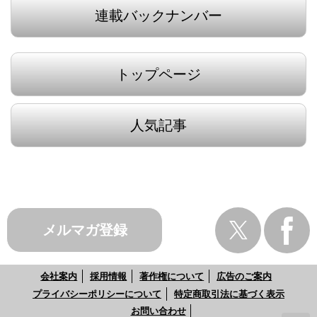
連載バックナンバー
トップページ
人気記事
メルマガ登録
会社案内
採用情報
著作権について
広告のご案内
プライバシーポリシーについて
特定商取引法に基づく表示
お問い合わせ