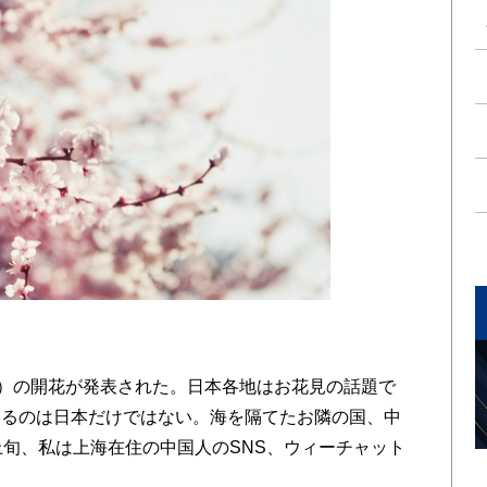
）の開花が発表された。日本各地はお花見の話題で
いるのは日本だけではない。海を隔てたお隣の国、中
上旬、私は上海在住の中国人のSNS、ウィーチャット