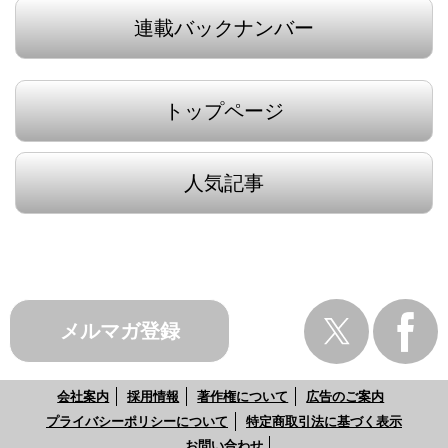
連載バックナンバー
トップページ
人気記事
メルマガ登録
会社案内
採用情報
著作権について
広告のご案内
プライバシーポリシーについて
特定商取引法に基づく表示
お問い合わせ