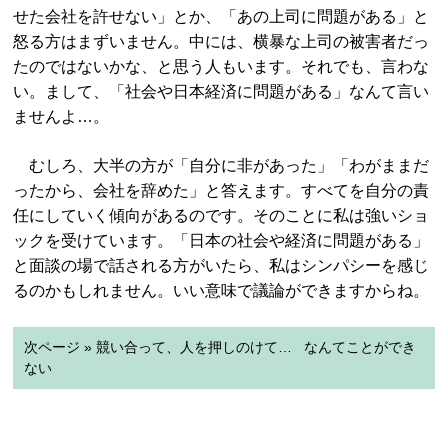
せた会社を許せない」とか、「あの上司に問題がある」と
怒る方はまずいません。中には、横暴な上司の被害者だっ
たのではないかな、と思う人もいます。それでも、言わな
い。まして、「社会や日本経済に問題がある」なんて言い
ませんよ…。
むしろ、大半の方が「自分に非があった」「わがままだ
ったから、会社を辞めた」と答えます。すべてを自分の責
任にしていく傾向があるのです。そのことに私は強いショ
ックを受けています。「日本の社会や経済に問題がある」
と面談の場で話される方がいたら、私はシンパシーを感じ
るのかもしれません。いい意味で議論ができますからね。
次ページ » 競い合って、人を押しのけて… なんてことができ
ない