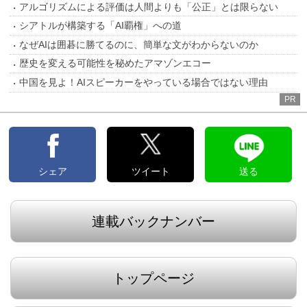
アルゴリズムによる評価は人間よりも「公正」とは限らない
シアトルが構築する「AI覇権」への道
なぜAIは囲碁に勝てるのに、簡単な文がわからないのか
歴史を変える可能性を秘めたアマゾンエコー
中国を見よ！AIスピーカーをやっている場合ではない理由
PR
シェア
ツイート
送る
連載バックナンバー
トップページ