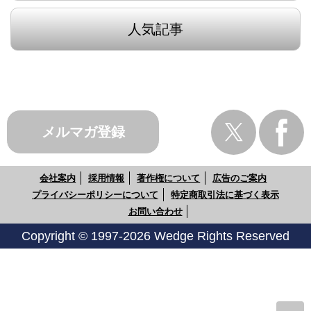
人気記事
メルマガ登録
会社案内
採用情報
著作権について
広告のご案内
プライバシーポリシーについて
特定商取引法に基づく表示
お問い合わせ
Copyright © 1997-2026 Wedge Rights Reserved