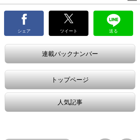
シェア
ツイート
送る
連載バックナンバー
トップページ
人気記事