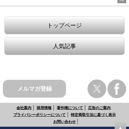
PR
トップページ
人気記事
メルマガ登録
会社案内
採用情報
著作権について
広告のご案内
プライバシーポリシーについて
特定商取引法に基づく表示
お問い合わせ