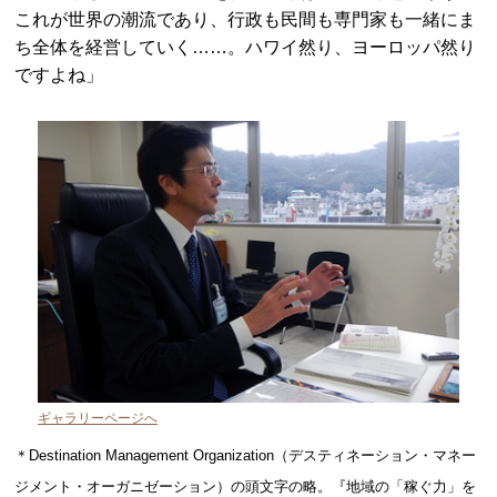
これが世界の潮流であり、行政も民間も専門家も一緒にま
ち全体を経営していく……。ハワイ然り、ヨーロッパ然り
ですよね」
ギャラリーページへ
＊Destination Management Organization（デスティネーション・マネー
ジメント・オーガニゼーション）の頭文字の略。『地域の「稼ぐ力」を