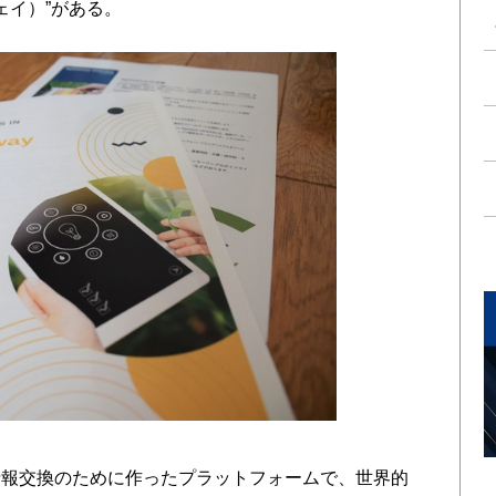
ウェイ）”がある。
報交換のために作ったプラットフォームで、世界的