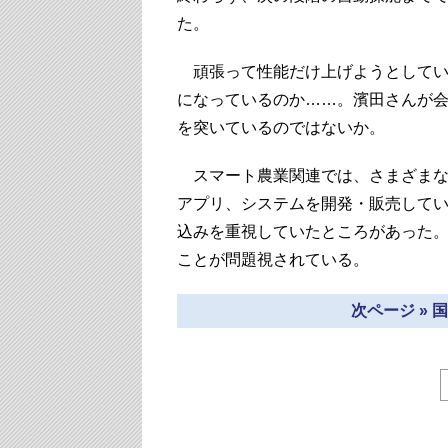
た。
頑張って性能だけ上げようとしてい
になっているのか……。濱田さんが
を突いているのではないか。
スマート農業関連では、さまざまな
アプリ、システムを開発・販売して
込みを重視していたところがあった
ことが問題視されている。
次ページ »