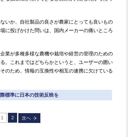
ないか、自社製品の良さが農家にとっても良いもの
会場に投げかけた問いは、国内メーカーの痛いところ
企業が多種多様な農機や栽培や経営の管理のための
いる。これまではどちらかというと、ユーザーの囲い
。そのため、情報の互換性や相互の連携に欠けている
 国際標準に日本の技術反映を
1
2
次へ