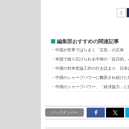
1
編集部おすすめの関連記事
中国が世界でばらまく「広告」の正体
米国で繰り広げられる中韓の「反日的」
中国の対米世論工作の行き詰まり、日本
中国のシャープパワーに翻弄され続けた
中国のシャープパワー、「経済協力」に
バックナンバー