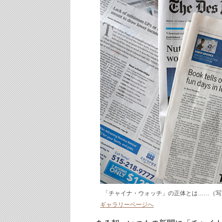
「チャイナ・ウォッチ」の正体とは……（写真
ギャラリーページへ