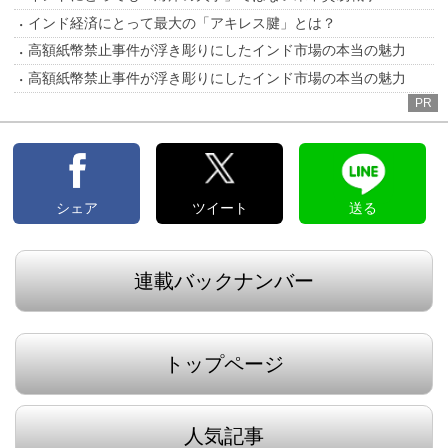
インド経済にとって最大の「アキレス腱」とは？
高額紙幣禁止事件が浮き彫りにしたインド市場の本当の魅力
高額紙幣禁止事件が浮き彫りにしたインド市場の本当の魅力
PR
シェア
ツイート
送る
連載バックナンバー
トップページ
人気記事