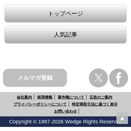
トップページ
人気記事
メルマガ登録
会社案内
採用情報
著作権について
広告のご案内
プライバシーポリシーについて
特定商取引法に基づく表示
お問い合わせ
Copyright © 1997-2026 Wedge Rights Reserved