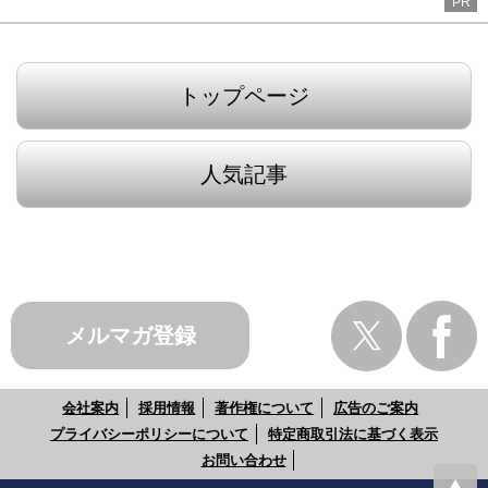
PR
トップページ
人気記事
メルマガ登録
会社案内
採用情報
著作権について
広告のご案内
プライバシーポリシーについて
特定商取引法に基づく表示
お問い合わせ