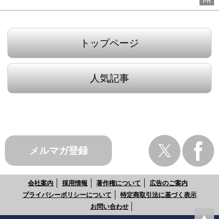
PR
トップページ
人気記事
メルマガ登録
会社案内
採用情報
著作権について
広告のご案内
プライバシーポリシーについて
特定商取引法に基づく表示
お問い合わせ