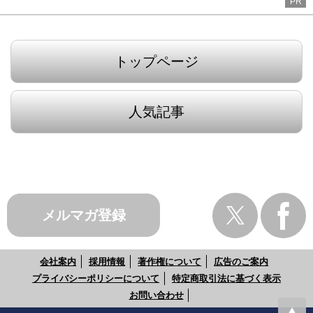
PR
トップページ
人気記事
メルマガ登録
会社案内
採用情報
著作権について
広告のご案内
プライバシーポリシーについて
特定商取引法に基づく表示
お問い合わせ