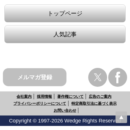
トップページ
人気記事
メルマガ登録
会社案内
採用情報
著作権について
広告のご案内
プライバシーポリシーについて
特定商取引法に基づく表示
お問い合わせ
Copyright © 1997-2026 Wedge Rights Reserved