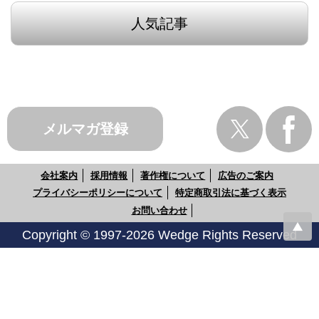
人気記事
メルマガ登録
会社案内
採用情報
著作権について
広告のご案内
プライバシーポリシーについて
特定商取引法に基づく表示
お問い合わせ
Copyright © 1997-2026 Wedge Rights Reserved