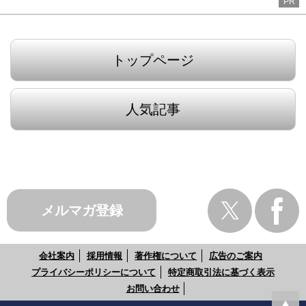
PR
トップページ
人気記事
メルマガ登録
会社案内
採用情報
著作権について
広告のご案内
プライバシーポリシーについて
特定商取引法に基づく表示
お問い合わせ