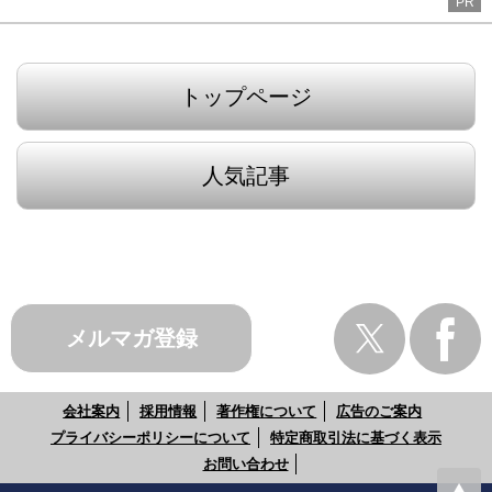
PR
トップページ
人気記事
メルマガ登録
会社案内
採用情報
著作権について
広告のご案内
プライバシーポリシーについて
特定商取引法に基づく表示
お問い合わせ