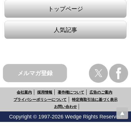
トップページ
人気記事
メルマガ登録
会社案内
採用情報
著作権について
広告のご案内
プライバシーポリシーについて
特定商取引法に基づく表示
お問い合わせ
Copyright © 1997-2026 Wedge Rights Reserved