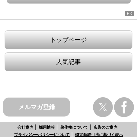
PR
トップページ
人気記事
メルマガ登録
会社案内
採用情報
著作権について
広告のご案内
プライバシーポリシーについて
特定商取引法に基づく表示