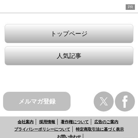
PR
トップページ
人気記事
メルマガ登録
会社案内
採用情報
著作権について
広告のご案内
プライバシーポリシーについて
特定商取引法に基づく表示
お問い合わせ