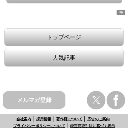
PR
トップページ
人気記事
メルマガ登録
会社案内
採用情報
著作権について
広告のご案内
プライバシーポリシーについて
特定商取引法に基づく表示