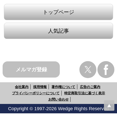
トップページ
人気記事
メルマガ登録
会社案内
採用情報
著作権について
広告のご案内
プライバシーポリシーについて
特定商取引法に基づく表示
お問い合わせ
Copyright © 1997-2026 Wedge Rights Reserved