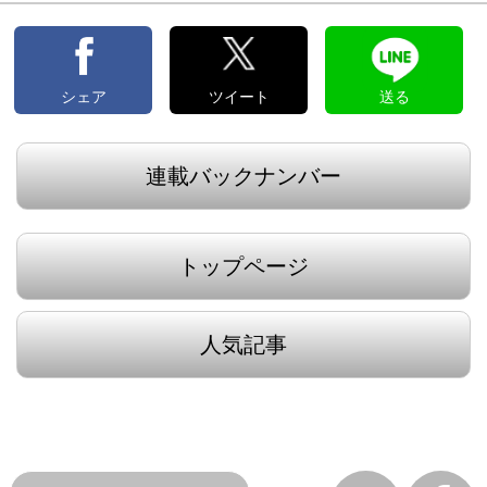
シェア
ツイート
送る
連載バックナンバー
トップページ
人気記事