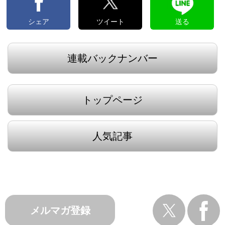
シェア
ツイート
送る
連載バックナンバー
トップページ
人気記事
メルマガ登録