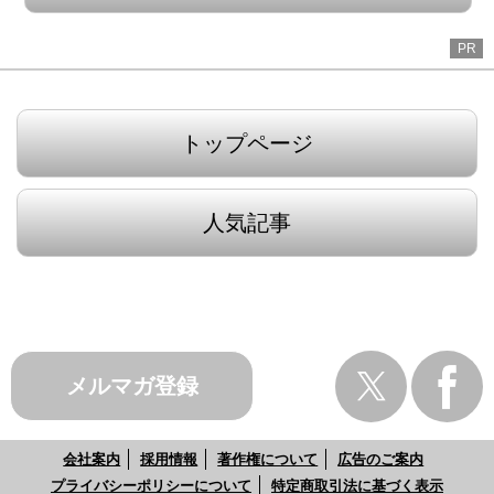
PR
トップページ
人気記事
メルマガ登録
会社案内
採用情報
著作権について
広告のご案内
プライバシーポリシーについて
特定商取引法に基づく表示