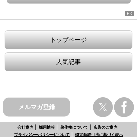
PR
トップページ
人気記事
メルマガ登録
会社案内
採用情報
著作権について
広告のご案内
プライバシーポリシーについて
特定商取引法に基づく表示