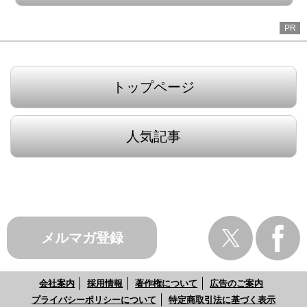
PR
トップページ
人気記事
メルマガ登録
会社案内
採用情報
著作権について
広告のご案内
プライバシーポリシーについて
特定商取引法に基づく表示