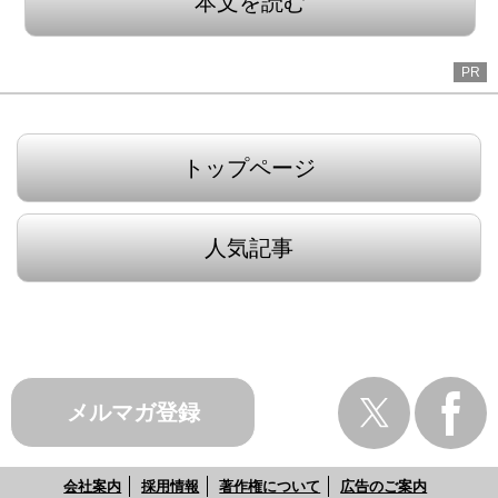
本文を読む
PR
トップページ
人気記事
メルマガ登録
会社案内
採用情報
著作権について
広告のご案内