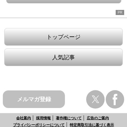
PR
トップページ
人気記事
メルマガ登録
会社案内
採用情報
著作権について
広告のご案内
プライバシーポリシーについて
特定商取引法に基づく表示