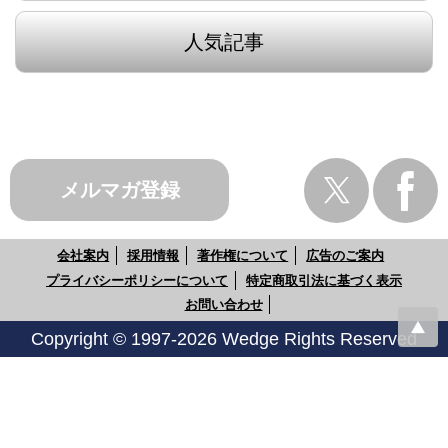
人気記事
メルマガ登録
会社案内
採用情報
著作権について
広告のご案内
プライバシーポリシーについて
特定商取引法に基づく表示
お問い合わせ
Copyright © 1997-2026 Wedge Rights Reserved