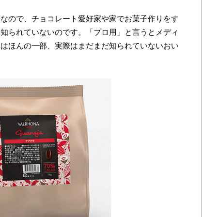
なので、チョコレート愛好家や家でお菓子作りをす
り知られていないのです。「プロ用」と言うとメディ
れはほんの一部、実際はまだまだ知られていないおい