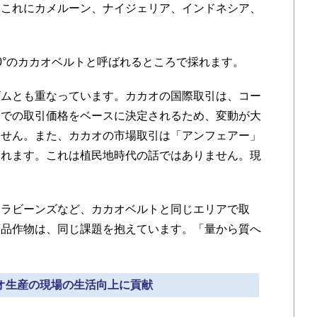
。これにカメルーン、ナイジェリア、インドネシア、
°のカカオベルトと呼ばれるところで採れます。
ムとも重なっています。カカオの国際取引は、コー
」での取引価格をベースに決定されるため、変動が大
ません。また、カカオの市場取引は「アンフェアー」
されます。これは植民地時代の話ではありません。現
ラビーンズなど、カカオベルトと同じエリアで取
商品作物は、同じ課題を抱えています。「量から質へ
カオ生産の現場の生活向上に貢献