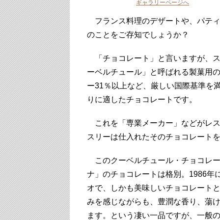
ギャラリーページへ
フランス料理のデザートや、パティ
のことをご存知でしょうか？
「チョコレート」と言いますが、ス
ーベルチュール」と呼ばれる製菓用の
ー31％以上など、厳しい国際基準を
りに適したチョコレートです。
これを「専業メーカー」などがレス
スリーは仕入れたそのチョコレート
このクーベルチュール・チョコレート
ナ」のチョコレートは格別。1986年
オで、しかも美味しいチョコレート
みを感じながらも、豊潤な香り、蕩
ます。という凄い一品ですが、一般