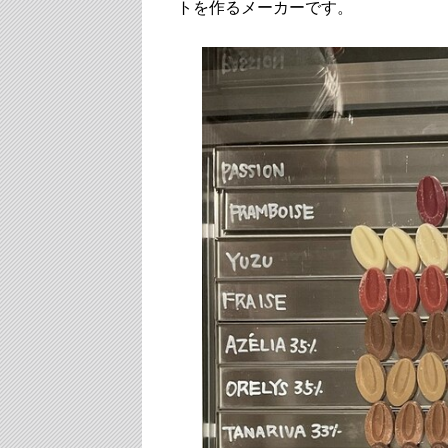
トを作るメーカーです。