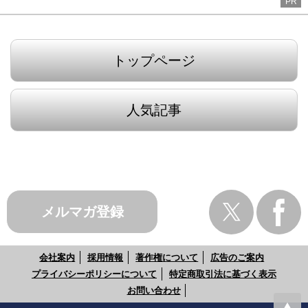
PR
トップページ
人気記事
メルマガ登録
会社案内
採用情報
著作権について
広告のご案内
プライバシーポリシーについて
特定商取引法に基づく表示
お問い合わせ