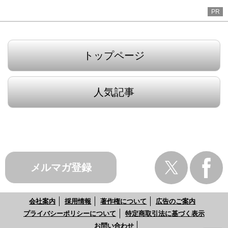
PR
トップページ
人気記事
メルマガ登録
会社案内
採用情報
著作権について
広告のご案内
プライバシーポリシーについて
特定商取引法に基づく表示
お問い合わせ