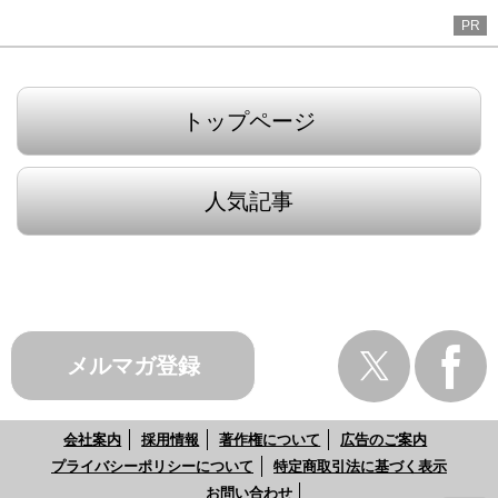
PR
トップページ
人気記事
メルマガ登録
会社案内
採用情報
著作権について
広告のご案内
プライバシーポリシーについて
特定商取引法に基づく表示
お問い合わせ