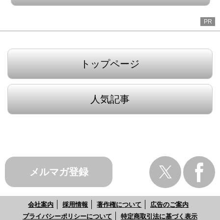
PR
トップページ
人気記事
メルマガ登録
会社案内
採用情報
著作権について
広告のご案内
プライバシーポリシーについて
特定商取引法に基づく表示