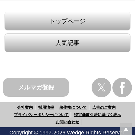
トップページ
人気記事
メルマガ登録
会社案内
採用情報
著作権について
広告のご案内
プライバシーポリシーについて
特定商取引法に基づく表示
お問い合わせ
Copyright © 1997-2026 Wedge Rights Reserved