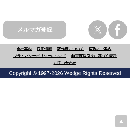
メルマガ登録
会社案内
採用情報
著作権について
広告のご案内
プライバシーポリシーについて
特定商取引法に基づく表示
お問い合わせ
Copyright © 1997-2026 Wedge Rights Reserved