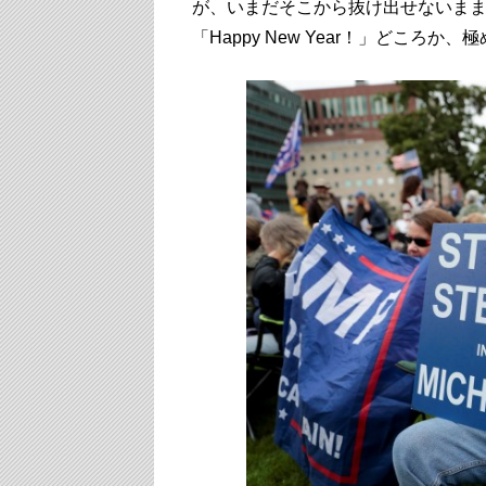
が、いまだそこから抜け出せないまま
「Happy New Year！」どころ