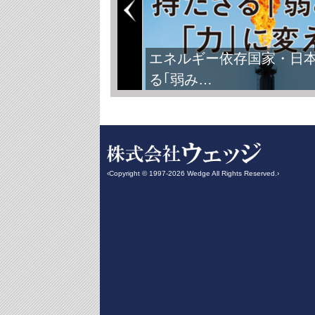
エネルギー依存国家・日
る｢弱み…
‹Copyright © 1997-2026 Wedge All Rights Reserved.›