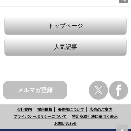
PR
トップページ
人気記事
メルマガ登録
会社案内
採用情報
著作権について
広告のご案内
プライバシーポリシーについて
特定商取引法に基づく表示
お問い合わせ