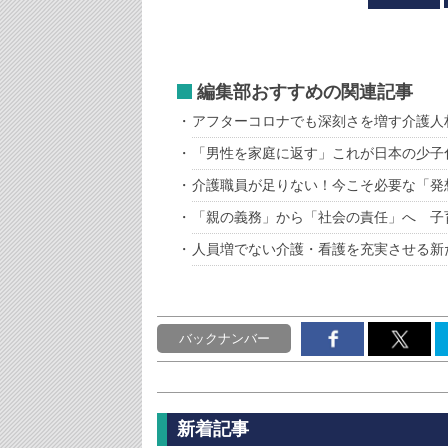
編集部おすすめの関連記事
アフターコロナでも深刻さを増す介護人
「男性を家庭に返す」これが日本の少子
介護職員が足りない！今こそ必要な「発
「親の義務」から「社会の責任」へ 子
人員増でない介護・看護を充実させる新
バックナンバー
新着記事