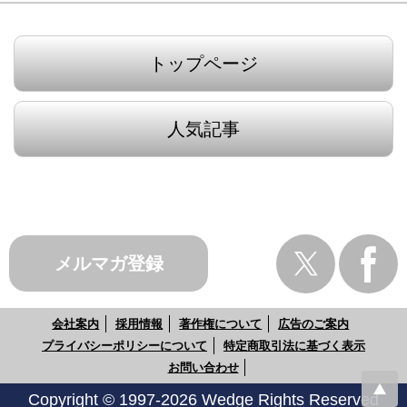
トップページ
人気記事
メルマガ登録
会社案内
採用情報
著作権について
広告のご案内
プライバシーポリシーについて
特定商取引法に基づく表示
お問い合わせ
Copyright © 1997-2026 Wedge Rights Reserved