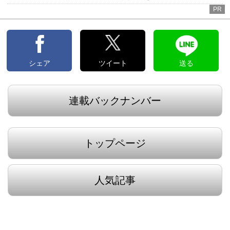
PR
シェア
ツイート
送る
連載バックナンバー
トップページ
人気記事