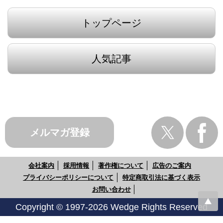
トップページ
人気記事
メルマガ登録
会社案内
採用情報
著作権について
広告のご案内
プライバシーポリシーについて
特定商取引法に基づく表示
お問い合わせ
Copyright © 1997-2026 Wedge Rights Reserved