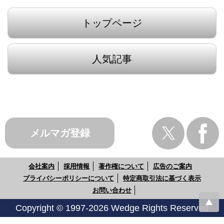
トップページ
人気記事
メルマガ登録
会社案内
採用情報
著作権について
広告のご案内
プライバシーポリシーについて
特定商取引法に基づく表示
お問い合わせ
Copyright © 1997-2026 Wedge Rights Reserved