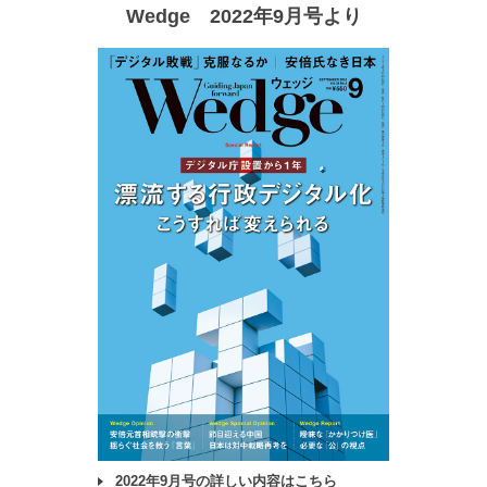
Wedge 2022年9月号より
2022年9月号の詳しい内容はこちら