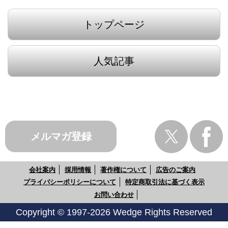
トップページ
人気記事
メルマガ登録
会社案内
採用情報
著作権について
広告のご案内
プライバシーポリシーについて
特定商取引法に基づく表示
お問い合わせ
Copyright © 1997-2026 Wedge Rights Reserved