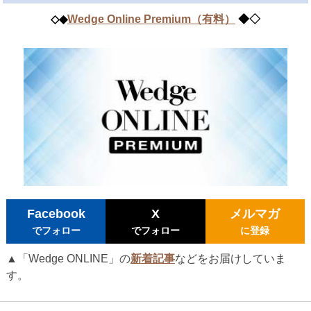
◇◆
Wedge Online Premium​（有料）
◆◇
Facebook
X
メルマガ
でフォロー
でフォロー
に登録
▲「Wedge ONLINE」の
新着記事
などをお届けしていま
す。