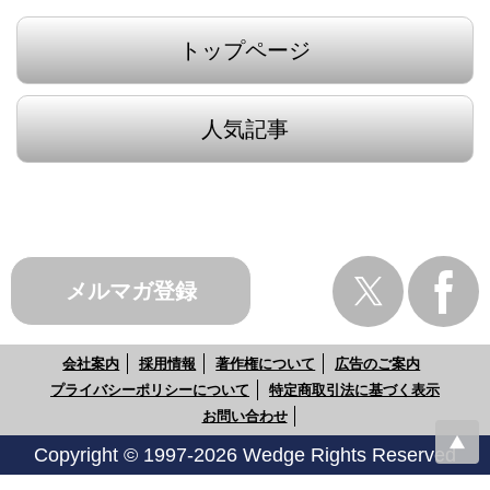
トップページ
人気記事
メルマガ登録
会社案内
採用情報
著作権について
広告のご案内
プライバシーポリシーについて
特定商取引法に基づく表示
お問い合わせ
Copyright © 1997-2026 Wedge Rights Reserved